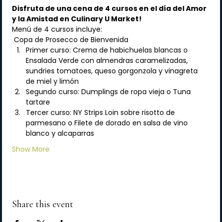
Disfruta de una cena de 4 cursos en el día del Amor 
y la Amistad en Culinary U Market! 
Menú de 4 cursos incluye:
 Copa de Prosecco de Bienvenida 
Primer curso: Crema de habichuelas blancas o 
Ensalada Verde con almendras caramelizadas, 
sundries tomatoes, queso gorgonzola y vinagreta 
de miel y limón  
Segundo curso: Dumplings de ropa vieja o Tuna 
tartare  
Tercer curso: NY Strips Loin sobre risotto de 
parmesano o Filete de dorado en salsa de vino 
blanco y alcaparras  
Show More
Share this event