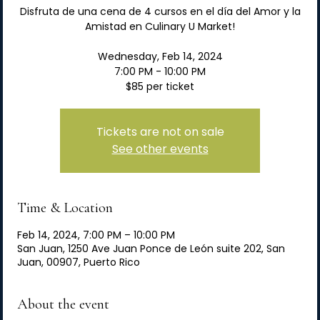
Disfruta de una cena de 4 cursos en el día del Amor y la
Amistad en Culinary U Market!
Wednesday, Feb 14, 2024
7:00 PM - 10:00 PM
Tickets are not on sale
See other events
Time & Location
Feb 14, 2024, 7:00 PM – 10:00 PM
San Juan, 1250 Ave Juan Ponce de León suite 202, San
Juan, 00907, Puerto Rico
About the event