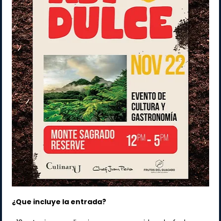
¿Que incluye la entrada?