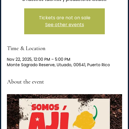
Tickets are not on sale
See other events
Time & Location
Nov 22, 2025, 12:00 PM – 5:00 PM
Monte Sagrado Reserve, Utuado, 00641, Puerto Rico
About the event