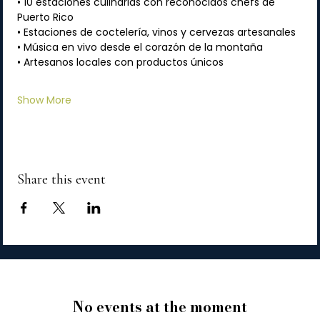
• 10 estaciones culinarias con reconocidos chefs de 
Puerto Rico
• Estaciones de coctelería, vinos y cervezas artesanales
• Música en vivo desde el corazón de la montaña
• Artesanos locales con productos únicos
Show More
Share this event
No events at the moment