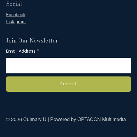
Social
Facebook
Instagram
Join Our Newsletter
Email Address
Submit
© 2026 Culinary U | Powered by OPTACON Multimedia