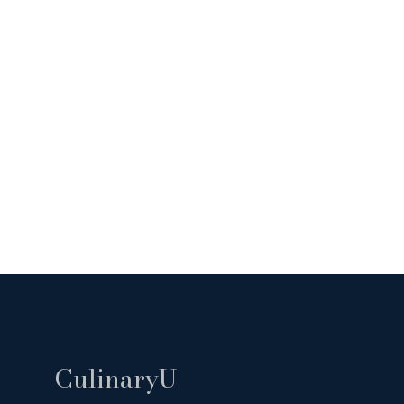
CulinaryU