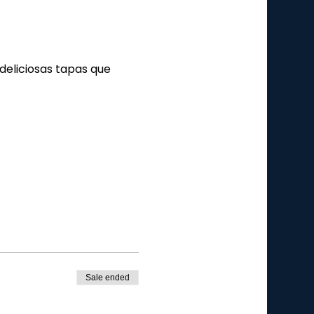
deliciosas tapas que
Sale ended