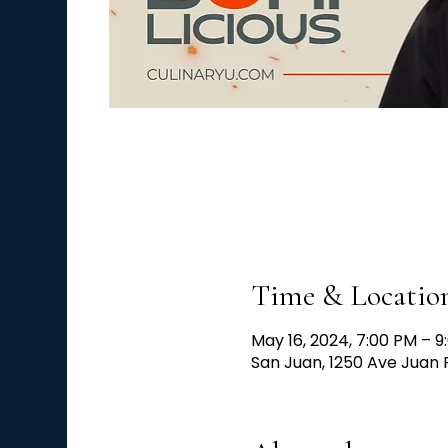
Time & Locatio
May 16, 2024, 7:00 PM – 9
San Juan, 1250 Ave Juan 