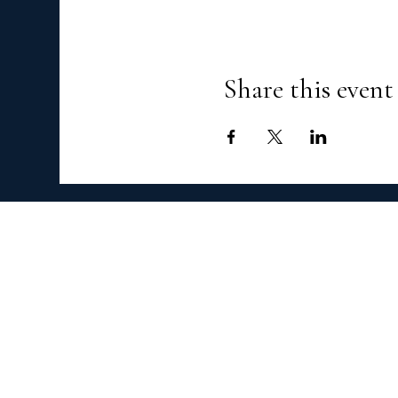
Share this event