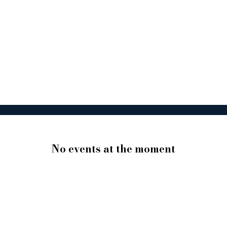
No events at the moment