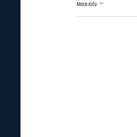
More info