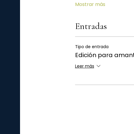
Mostrar más
Entradas
Tipo de entrada
Edición para amant
Leer más