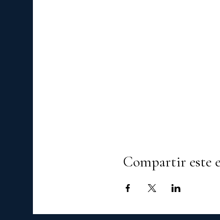
Compartir este 