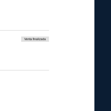
Venta finalizada
e