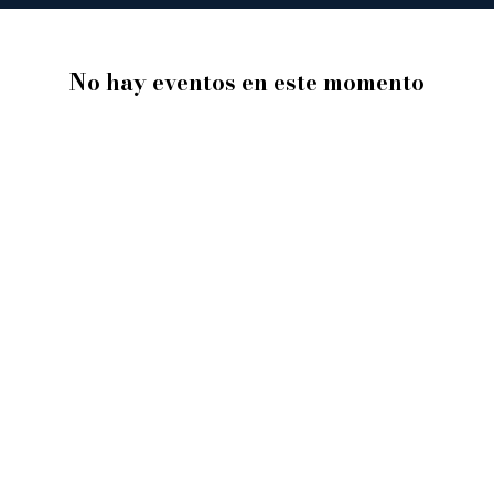
No hay eventos en este momento