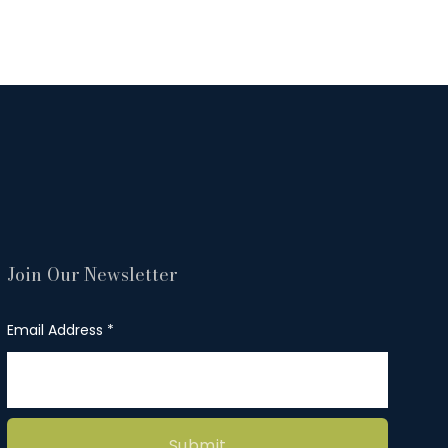
Join Our Newsletter
Email Address
Submit