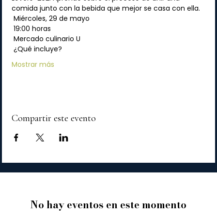
comida junto con la bebida que mejor se casa con ella.
 Miércoles, 29 de mayo
 19:00 horas
 Mercado culinario U
 ¿Qué incluye?
Mostrar más
Compartir este evento
No hay eventos en este momento