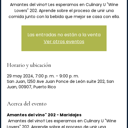
Amantes del vino!! Les esperamos en Culinary U "Wine
Lovers" 202. Aprende sobre el proceso de unir una
comida junto con la bebida que mejor se casa con ella.
Las entradas no están a la venta
Ver otros eventos
Horario y ubicación
29 may 2024, 7:00 p. m. – 9:00 p. m.
San Juan, 1250 Ave Juan Ponce de León suite 202, San
Juan, 00907, Puerto Rico
Acerca del evento
Amantes del vino" 202 - Maridajes
 Amantes del vino!! Les esperamos en Culinary U "Wine 
Lovers" 202. Aprende sobre el proceso de unir una 