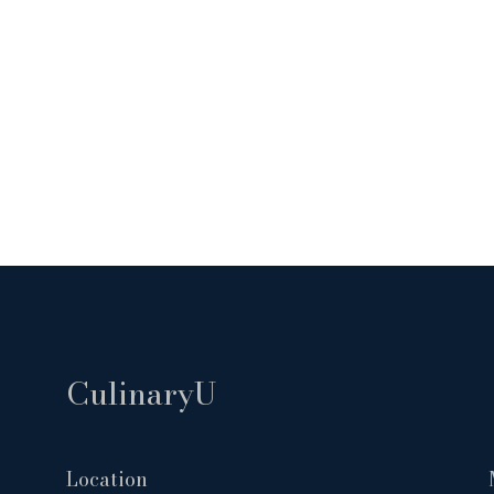
CulinaryU
Location