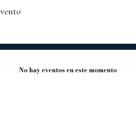
evento
No hay eventos en este momento