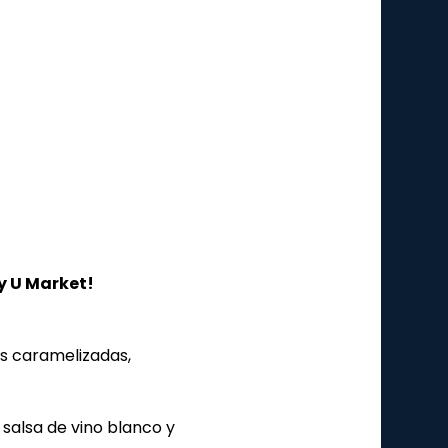
ry U Market!