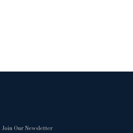
Join Our Newsletter