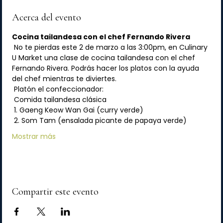
Acerca del evento
Cocina tailandesa con el chef Fernando Rivera
 No te pierdas este 2 de marzo a las 3:00pm, en Culinary 
U Market una clase de cocina tailandesa con el chef 
Fernando Rivera. Podrás hacer los platos con la ayuda 
del chef mientras te diviertes.
 Platón el confeccionador:
 Comida tailandesa clásica
 1. Gaeng Keow Wan Gai (curry verde)
 2. Som Tam (ensalada picante de papaya verde)
Mostrar más
Compartir este evento