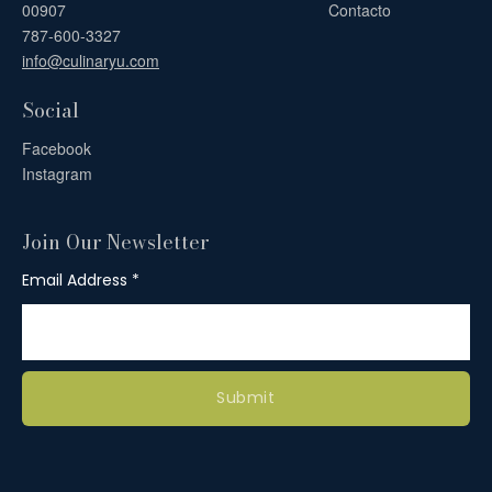
00907
Contacto
787-600-3327
info@culinaryu.com
Social
Facebook
Instagram
Join Our Newsletter
Email Address
Submit