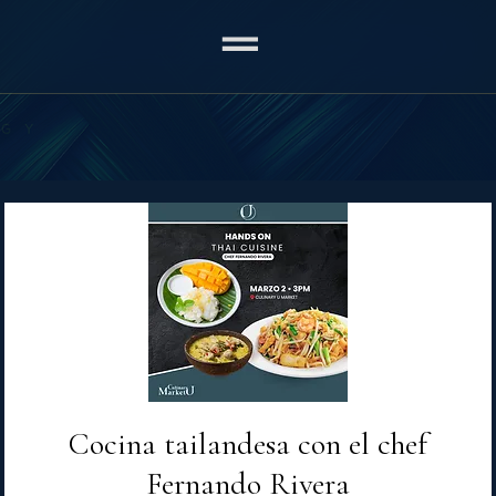
Cocina tailandesa con el chef
Fernando Rivera