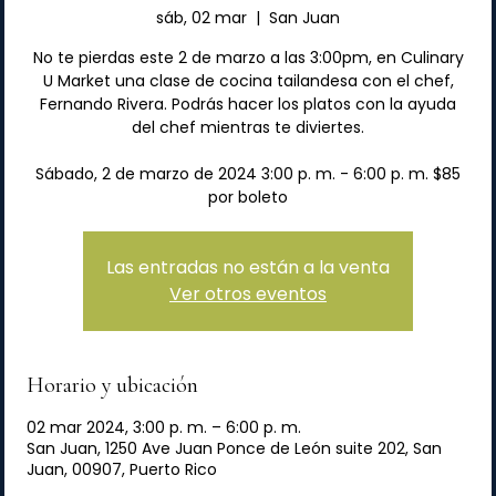
sáb, 02 mar
  |  
San Juan
No te pierdas este 2 de marzo a las 3:00pm, en Culinary
U Market una clase de cocina tailandesa con el chef,
Fernando Rivera. Podrás hacer los platos con la ayuda
del chef mientras te diviertes.
Sábado, 2 de marzo de 2024 3:00 p. m. - 6:00 p. m. $85
por boleto
Las entradas no están a la venta
Ver otros eventos
Horario y ubicación
02 mar 2024, 3:00 p. m. – 6:00 p. m.
San Juan, 1250 Ave Juan Ponce de León suite 202, San
Juan, 00907, Puerto Rico