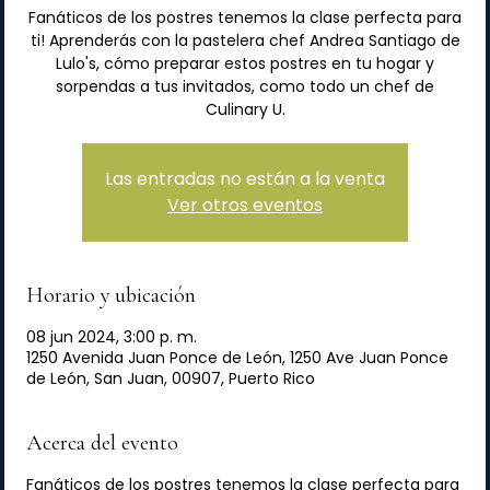
Fanáticos de los postres tenemos la clase perfecta para
ti! Aprenderás con la pastelera chef Andrea Santiago de
Lulo's, cómo preparar estos postres en tu hogar y
sorpendas a tus invitados, como todo un chef de
Culinary U.
Las entradas no están a la venta
Ver otros eventos
Horario y ubicación
08 jun 2024, 3:00 p. m.
1250 Avenida Juan Ponce de León, 1250 Ave Juan Ponce
de León, San Juan, 00907, Puerto Rico
Acerca del evento
Fanáticos de los postres tenemos la clase perfecta para