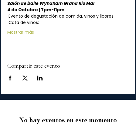
Salón de baile Wyndham Grand Rio Mar
4 de Octubre | 7pm-11pm
 Evento de degustación de comida, vinos y licores.
 Cata de vinos:
Mostrar más
Compartir este evento
No hay eventos en este momento