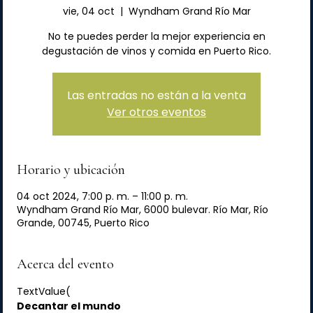
vie, 04 oct
  |  
Wyndham Grand Río Mar
No te puedes perder la mejor experiencia en
degustación de vinos y comida en Puerto Rico.
Las entradas no están a la venta
Ver otros eventos
Horario y ubicación
04 oct 2024, 7:00 p. m. – 11:00 p. m.
Wyndham Grand Río Mar, 6000 bulevar. Río Mar, Río
Grande, 00745, Puerto Rico
Acerca del evento
TextValue(
Decantar el mundo