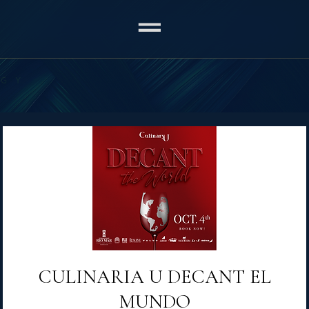
CULINARIA U DECANT EL
MUNDO