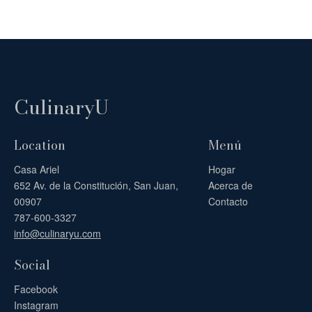
CulinaryU
Location
Menú
Casa Ariel
Hogar
652 Av. de la Constitución, San Juan,
Acerca de
00907
Contacto
787-600-3327
info@culinaryu.com
Social
Facebook
Instagram