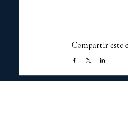
Compartir este 