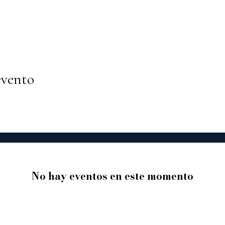
evento
No hay eventos en este momento