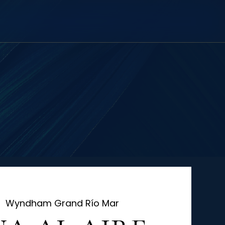
|  
Wyndham Grand Río Mar