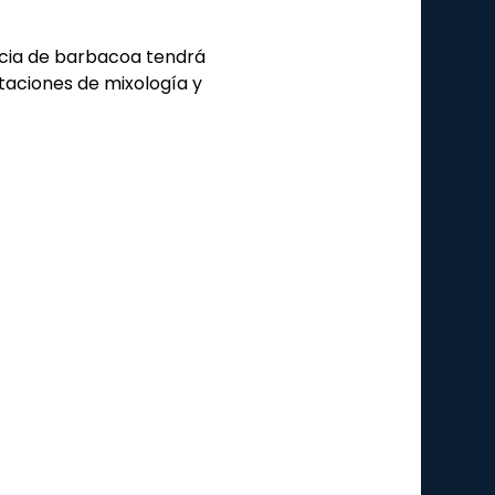
taciones de mixología y 