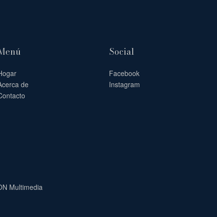
Menú
Social
Hogar
Facebook
Acerca de
Instagram
Contacto
ON Multimedia