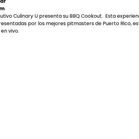
ar
pm
esentadas por los mejores pitmasters de Puerto Rico, es
en vivo.