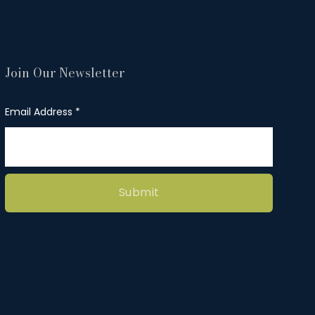
Join Our Newsletter
Email Address
Submit