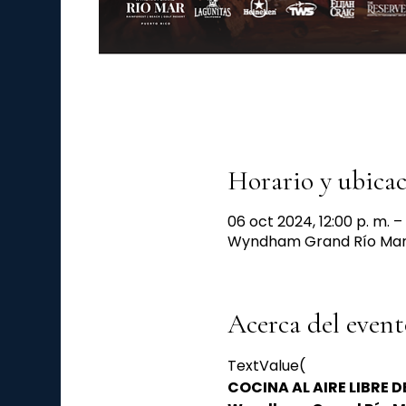
Horario y ubica
06 oct 2024, 12:00 p. m. –
Wyndham Grand Río Mar, 
Acerca del event
TextValue(
COCINA AL AIRE LIBRE 