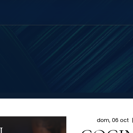
dom, 06 oct
  