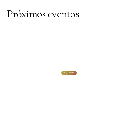
Próximos eventos
Buy Tickets